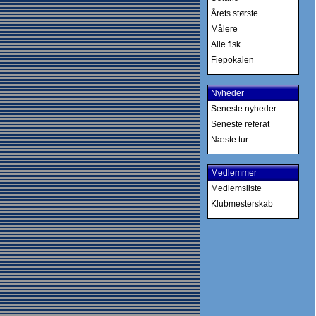
Årets største
Målere
Alle fisk
Fiepokalen
Nyheder
Seneste nyheder
Seneste referat
Næste tur
Medlemmer
Medlemsliste
Klubmesterskab