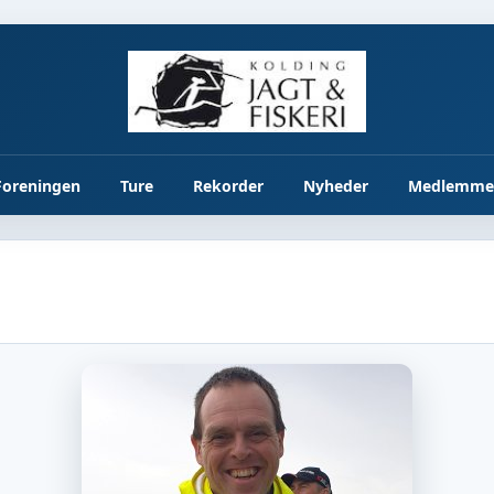
Foreningen
Ture
Rekorder
Nyheder
Medlemme