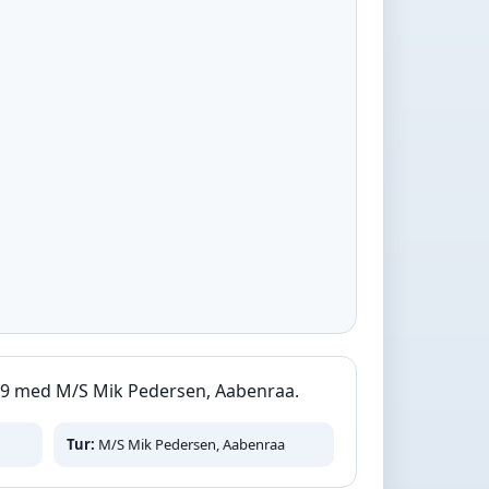
19 med M/S Mik Pedersen, Aabenraa.
Tur:
M/S Mik Pedersen, Aabenraa