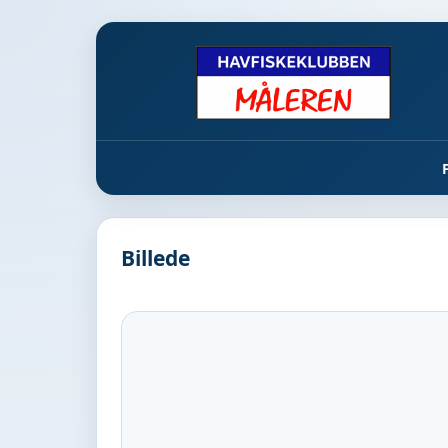
Billede