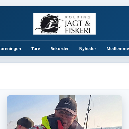
Foreningen
Ture
Rekorder
Nyheder
Medlemme