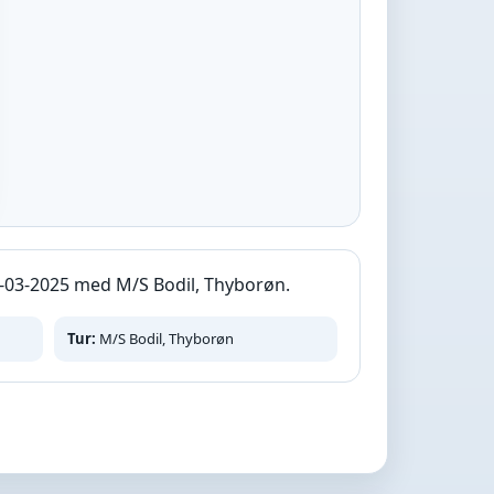
-03-2025 med M/S Bodil, Thyborøn.
Tur:
M/S Bodil, Thyborøn