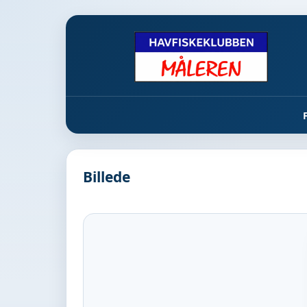
Billede