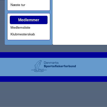
Næste tur
Medlemmer
Medlemsliste
Klubmesterskab