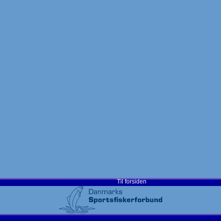
Til forsiden