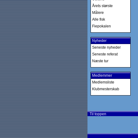
Årets største
Målere
Alle fisk
Fiepokalen
Nyheder
Seneste nyheder
Seneste referat
Næste tur
Medlemmer
Medlemsliste
Klubmesterskab
Til toppen