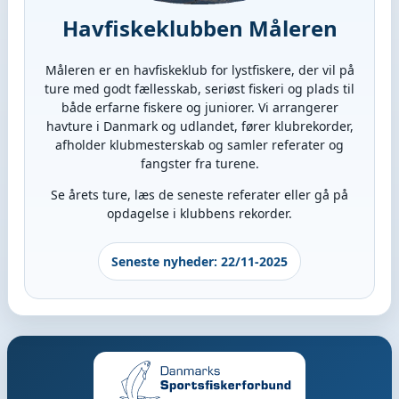
Havfiskeklubben Måleren
Måleren er en havfiskeklub for lystfiskere, der vil på
ture med godt fællesskab, seriøst fiskeri og plads til
både erfarne fiskere og juniorer. Vi arrangerer
havture i Danmark og udlandet, fører klubrekorder,
afholder klubmesterskab og samler referater og
fangster fra turene.
Se årets ture, læs de seneste referater eller gå på
opdagelse i klubbens rekorder.
Seneste nyheder: 22/11-2025