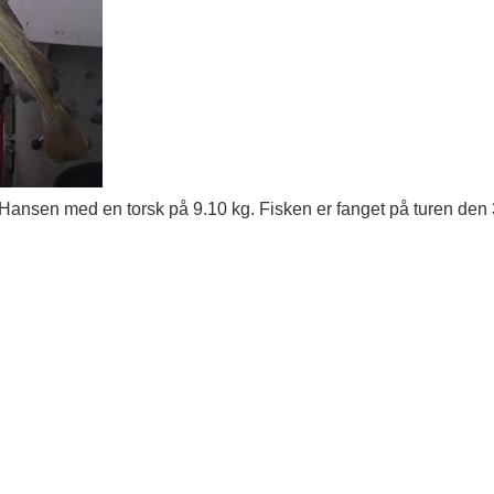
 Hansen med en torsk på 9.10 kg. Fisken er fanget på turen de