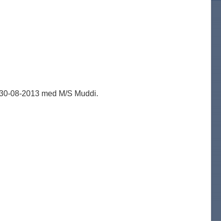
n 30-08-2013 med M/S Muddi.