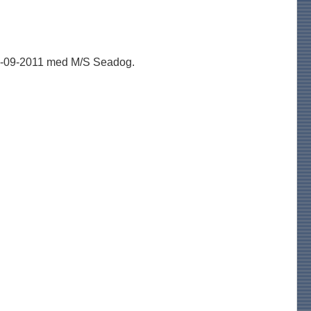
 09-09-2011 med M/S Seadog.