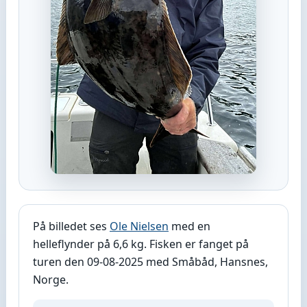
På billedet ses
Ole Nielsen
med en
helleflynder på 6,6 kg. Fisken er fanget på
turen den 09-08-2025 med Småbåd, Hansnes,
Norge.