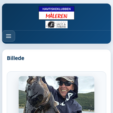
Menu
Billede